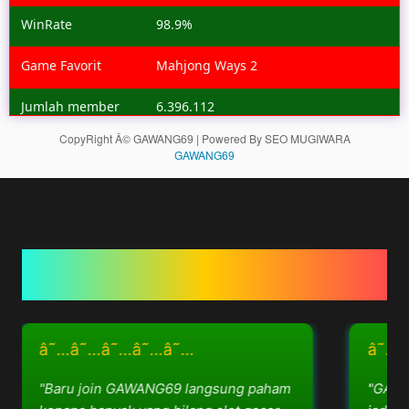
WinRate
98.9%
Game Favorit
Mahjong Ways 2
Jumlah member
6.396.112
CopyRight Â© GAWANG69 | Powered By SEO MUGIWARA
GAWANG69
Review Pemain GAWANG69
â˜…â˜…â˜…â˜…â˜…
â˜…â˜
"Baru join GAWANG69 langsung paham
"GAWANG