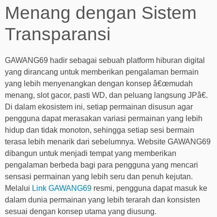
Menang dengan Sistem
Transparansi
GAWANG69 hadir sebagai sebuah platform hiburan digital
yang dirancang untuk memberikan pengalaman bermain
yang lebih menyenangkan dengan konsep â€œmudah
menang, slot gacor, pasti WD, dan peluang langsung JPâ€.
Di dalam ekosistem ini, setiap permainan disusun agar
pengguna dapat merasakan variasi permainan yang lebih
hidup dan tidak monoton, sehingga setiap sesi bermain
terasa lebih menarik dari sebelumnya. Website GAWANG69
dibangun untuk menjadi tempat yang memberikan
pengalaman berbeda bagi para pengguna yang mencari
sensasi permainan yang lebih seru dan penuh kejutan.
Melalui
Link GAWANG69
resmi, pengguna dapat masuk ke
dalam dunia permainan yang lebih terarah dan konsisten
sesuai dengan konsep utama yang diusung.